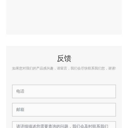
反馈
如果您对我们的产品感兴趣，请留言，我们会尽快联系我们您，谢谢!