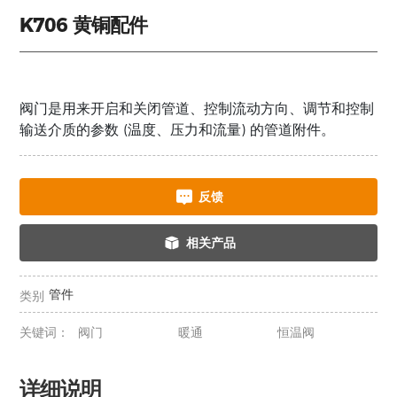
K706 黄铜配件
阀门是用来开启和关闭管道、控制流动方向、调节和控制
输送介质的参数 (温度、压力和流量) 的管道附件。
反馈
相关产品
管件
类别
关键词：
阀门
暖通
恒温阀
详细说明