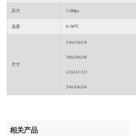
压力
1.6Mpa
温度
0~90℃
1/4x1/4x1/4
3/8x3/8x3/8
尺寸
1/2x1/2×1/2
3/4x3/4x3/4
相关产品