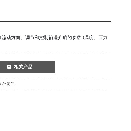
流动方向、调节和控制输送介质的参数 (温度、压力
相关产品
其他阀门