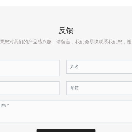
反馈
果您对我们的产品感兴趣，请留言，我们会尽快联系我们您，谢