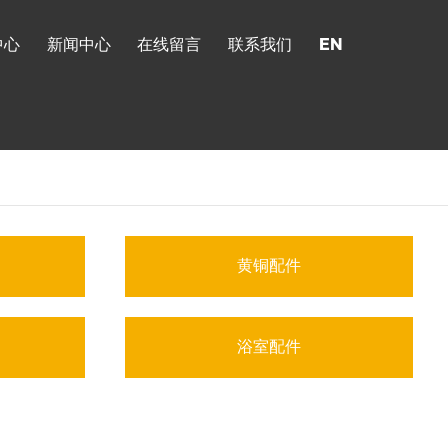
中心
新闻中心
在线留言
联系我们
EN
黄铜配件
浴室配件