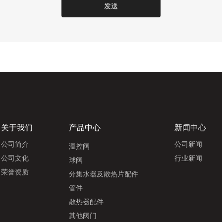
发送
关于我们
产品中心
新闻中心
公司简介
公司新闻
温控阀
公司文化
行业新闻
球阀
荣誉资质
分集水器及散热片配件
管件
散热器配件
其他阀门