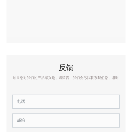
反馈
如果您对我们的产品感兴趣，请留言，我们会尽快联系我们您，谢谢!