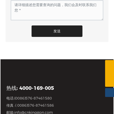
发送
(0086)576-87461580
info@cnkingston.com
热线: 4000-169-005
电话:
(0086)576-87461580
传真 :( 0086)576-87461586
邮箱:
info@cnkingston.com