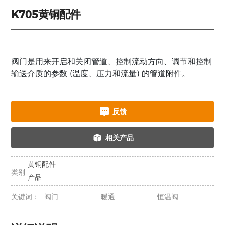
K705黄铜配件
阀门是用来开启和关闭管道、控制流动方向、调节和控制
输送介质的参数 (温度、压力和流量) 的管道附件。
反馈
相关产品
黄铜配件
类别
产品
关键词：
阀门
暖通
恒温阀