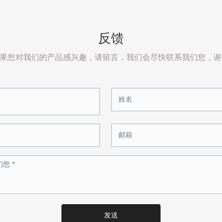
反馈
果您对我们的产品感兴趣，请留言，我们会尽快联系我们您，谢
发送