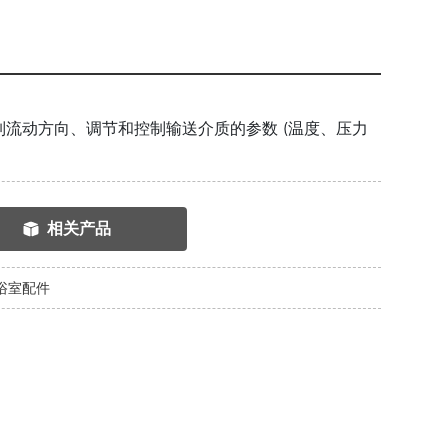
流动方向、调节和控制输送介质的参数 (温度、压力
相关产品
浴室配件