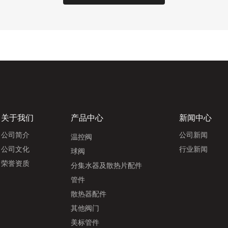
关于我们
产品中心
新闻中心
公司简介
公司新闻
温控阀
公司文化
行业新闻
球阀
荣誉资质
分集水器及散热片配件
管件
散热器配件
其他阀门
美标管件