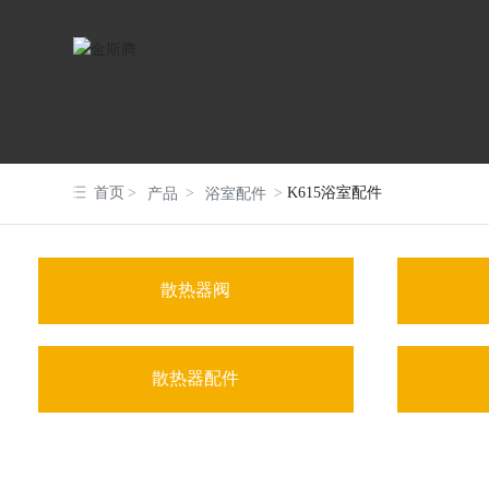
首页
K615浴室配件
产品
浴室配件
散热器阀
散热器配件