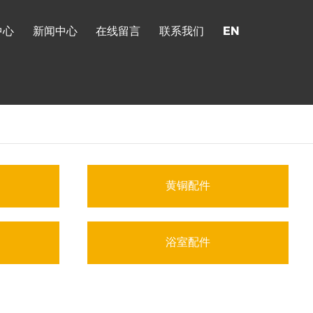
中心
新闻中心
在线留言
联系我们
EN
黄铜配件
浴室配件