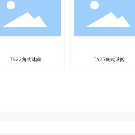
T422角式球阀
T423角式球阀