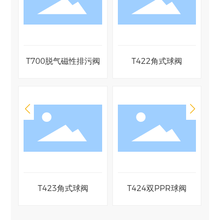
T425球阀
T426球阀
阀
T427球阀
T428球阀