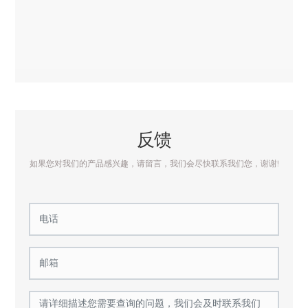
反馈
如果您对我们的产品感兴趣，请留言，我们会尽快联系我们您，谢谢!