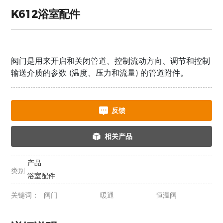
K612浴室配件
阀门是用来开启和关闭管道、控制流动方向、调节和控制
输送介质的参数 (温度、压力和流量) 的管道附件。
反馈
相关产品
产品
类别
浴室配件
关键词：
阀门
暖通
恒温阀