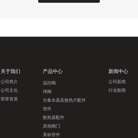
关于我们
产品中心
新闻中心
公司简介
公司新闻
温控阀
公司文化
行业新闻
球阀
荣誉资质
分集水器及散热片配件
管件
散热器配件
其他阀门
美标管件