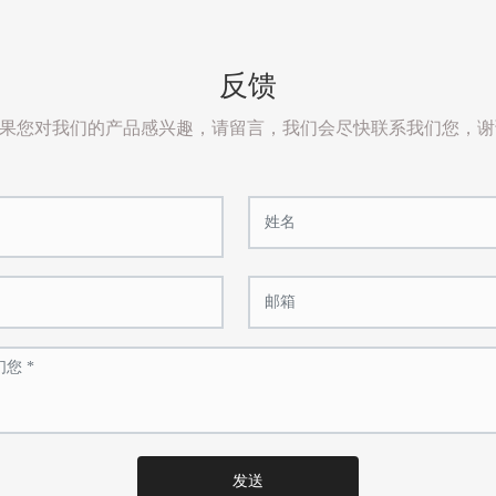
反馈
果您对我们的产品感兴趣，请留言，我们会尽快联系我们您，谢
发送