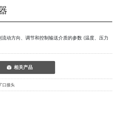
器
流动方向、调节和控制输送介质的参数 (温度、压力
相关产品
扩口接头