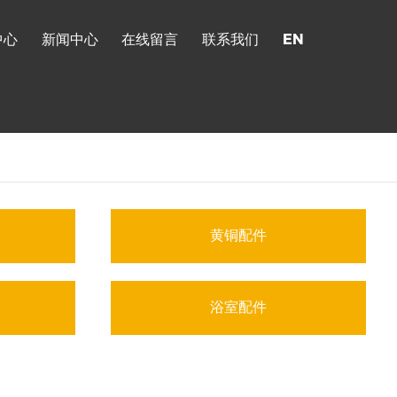
中心
新闻中心
在线留言
联系我们
EN
黄铜配件
浴室配件